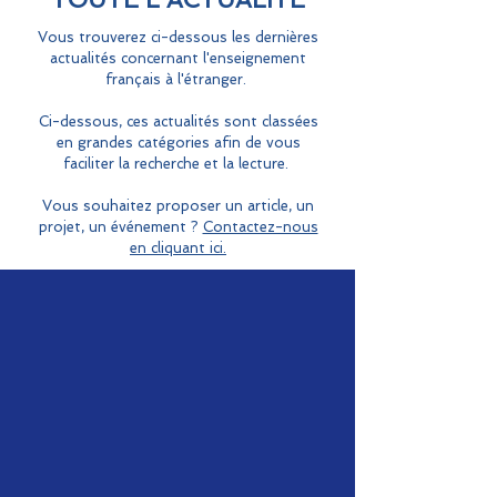
Vous trouverez ci-dessous les dernières
actualités concernant l'enseignement
français à l'étranger.
Ci-dessous, ces actualités sont classées
en grandes catégories afin de vous
faciliter la recherche et la lecture.
Vous souhaitez proposer un article, un
projet, un événement ?
Contactez-nous
en cliquant ici.