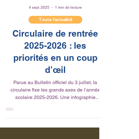
4 sept. 2025
1 min de lecture
Toute l'actualité
Circulaire de rentrée
2025-2026 : les
priorités en un coup
d’œil
Parue au Bulletin officiel du 3 juillet, la
circulaire fixe les grands axes de l’année
scolaire 2025-2026. Une infographie
interactive...