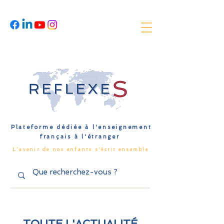
Plateforme dédiée à l'enseignement
français à l'étranger
L'avenir de nos enfants s'écrit ensemble
TOUTE L'ACTUALITÉ