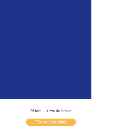
26 févr.
1 min de lecture