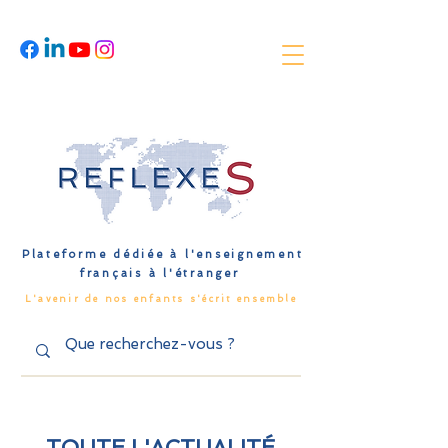
Plateforme dédiée à l'enseignement
français à l'étranger
L'avenir de nos enfants s'écrit ensemble
TOUTE L'ACTUALITÉ