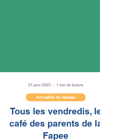
21 janv. 2025
1 min de lecture
Actualité du réseau
Tous les vendredis, le
café des parents de la