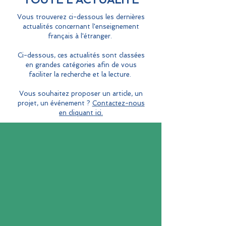
Vous trouverez ci-dessous les dernières
actualités concernant l'enseignement
français à l'étranger.
Ci-dessous, ces actualités sont classées
en grandes catégories afin de vous
faciliter la recherche et la lecture.
Vous souhaitez proposer un article, un
projet, un événement ?
Contactez-nous
en cliquant ici.