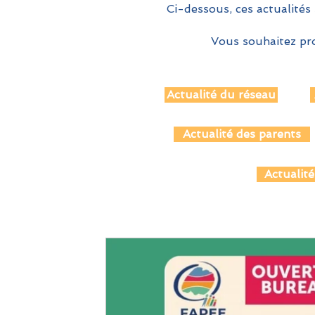
Ci-dessous, ces actualités 
Vous souhaitez pro
Actualité du réseau
Actualité des parents
Actualité