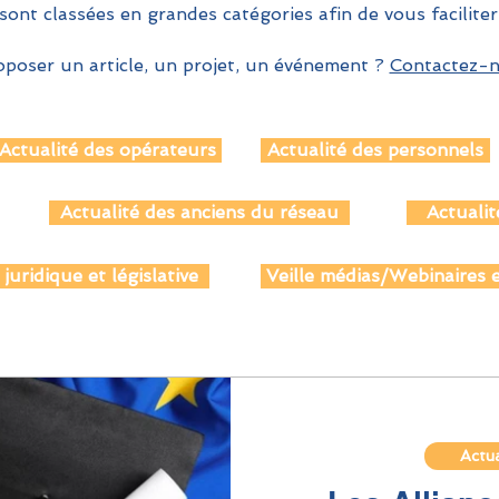
sont classées en grandes catégories afin de vous faciliter
poser un article, un projet, un événement ?
Contactez-no
Actualité des opérateurs
Actualité des personnels
Actualité des anciens du réseau
Actualit
 juridique et législative
Veille médias/Webinaires e
Actua