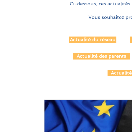
Ci-dessous, ces actualités 
Vous souhaitez pro
Actualité du réseau
Actualité des parents
Actualité