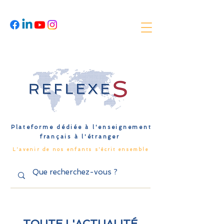
Plateforme dédiée à l'enseignement
français à l'étranger
L'avenir de nos enfants s'écrit ensemble
TOUTE L'ACTUALITÉ