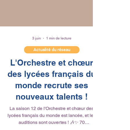
3 juin
1 min de lecture
Actualité du réseau
L'Orchestre et chœur
des lycées français du
monde recrute ses
nouveaux talents !
La saison 12 de l'Orchestre et chœur des
lycées français du monde est lancée, et les