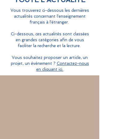
Vous trouverez ci-dessous les dernières
actualités concernant l'enseignement
français à l'étranger.
Ci-dessous, ces actualités sont classées
en grandes catégories afin de vous
faciliter la recherche et la lecture.
Vous souhaitez proposer un article, un
projet, un événement ?
Contactez-nous
en cliquant ici.