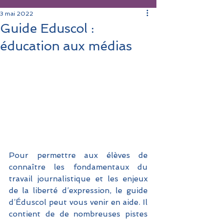
3 mai 2022
Guide Eduscol :
éducation aux médias
Pour permettre aux élèves de 
connaître les fondamentaux du 
travail journalistique et les enjeux 
de la liberté d’expression, le guide 
d’Éduscol peut vous venir en aide. Il 
contient de de nombreuses pistes 