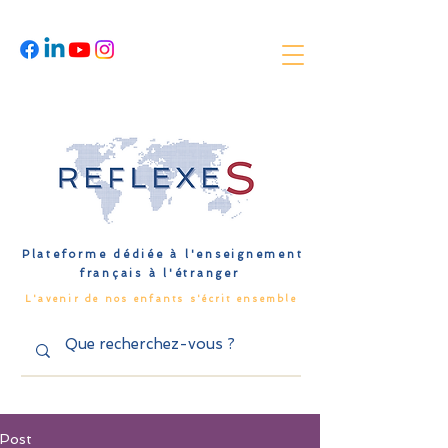
Plateforme dédiée à l'enseignement
français à l'étranger
L'avenir de nos enfants s'écrit ensemble
Post