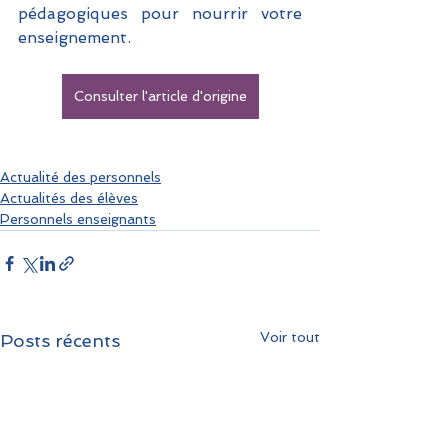
pédagogiques pour nourrir votre 
enseignement.
Consulter l'article d'origine
Actualité des personnels
Actualités des élèves
Personnels enseignants
Voir tout
Posts récents