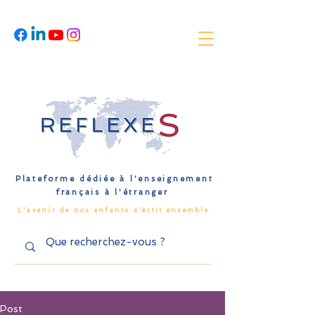
Plateforme dédiée à l'enseignement
français à l'étranger
L'avenir de nos enfants s'écrit ensemble
Post