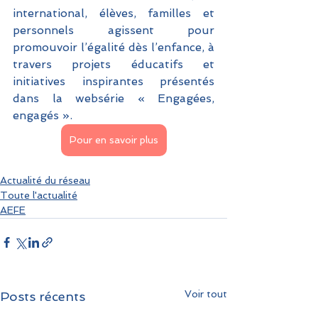
international, élèves, familles et 
personnels agissent pour 
promouvoir l’égalité dès l’enfance, à 
travers projets éducatifs et 
initiatives inspirantes présentés 
dans la websérie « Engagées, 
engagés ».
Pour en savoir plus
Actualité du réseau
Toute l'actualité
AEFE
Voir tout
Posts récents