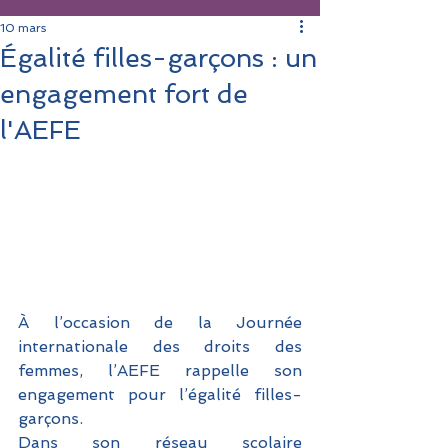
10 mars
Égalité filles-garçons : un
engagement fort de
l'AEFE
À l’occasion de la Journée 
internationale des droits des 
femmes, l’AEFE rappelle son 
engagement pour l’égalité filles-
garçons. 
Dans son réseau scolaire 