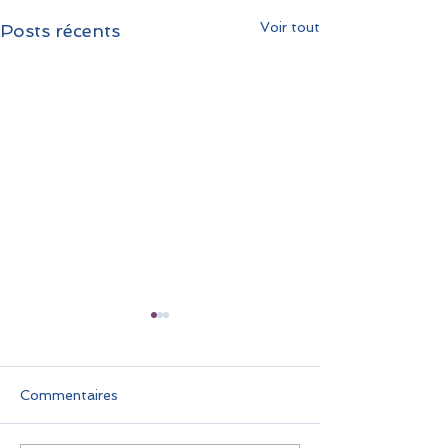
Voir tout
Posts récents
Commentaires