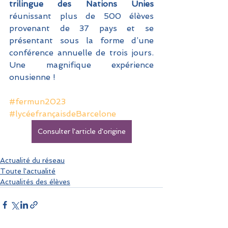
trilingue des Nations Unies
réunissant plus de 500 élèves 
provenant de 37 pays et se  
présentant sous la forme d’une 
conférence annuelle de trois jours. 
Une magnifique expérience 
onusienne !
#fermun2023
#lycéefrançaisdeBarcelone
Consulter l'article d'origine
Actualité du réseau
Toute l'actualité
Actualités des élèves