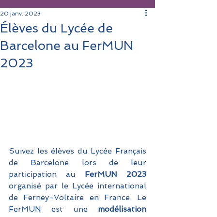
20 janv. 2023
Élèves du Lycée de
Barcelone au FerMUN
2023
Suivez les élèves du Lycée Français 
de Barcelone lors de leur 
participation au
 FerMUN 2023 
organisé par le Lycée international 
de Ferney-Voltaire en France. Le 
FerMUN est une
 modélisation 