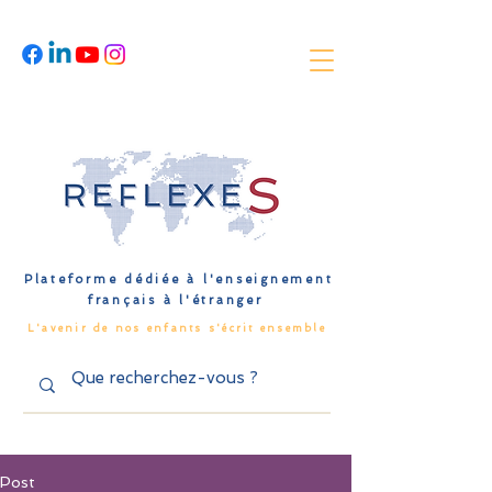
Plateforme dédiée à l'enseignement
français à l'étranger
L'avenir de nos enfants s'écrit ensemble
Post