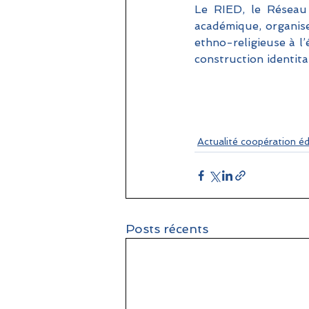
Le RIED, le Réseau 
académique, organiser
ethno-religieuse à l’
construction identitai
Actualité coopération é
Posts récents