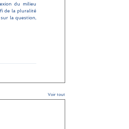
exion du milieu 
 de la pluralité 
sur la question, 
Voir tout