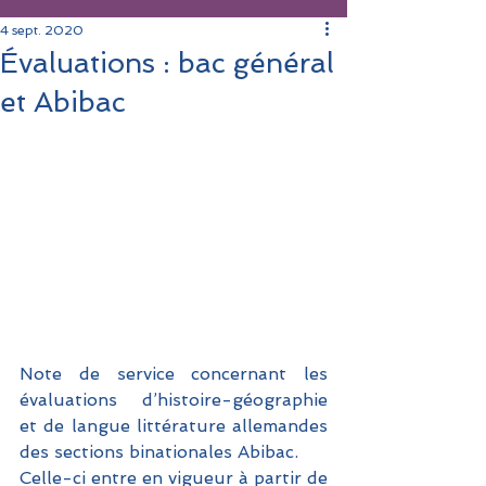
4 sept. 2020
Évaluations : bac général
et Abibac
Note de service concernant les 
évaluations d’histoire-géographie 
et de langue littérature allemandes 
des sections binationales Abibac. 
Celle-ci entre en vigueur à partir de 