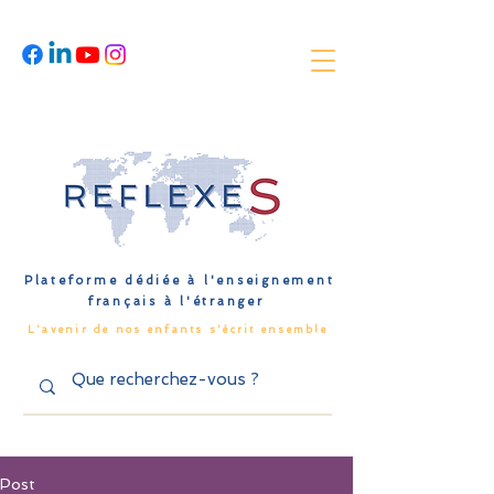
Plateforme dédiée à l'enseignement
français à l'étranger
L'avenir de nos enfants s'écrit ensemble
Post