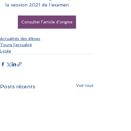
la session 2021 de l’examen.
Consulter l’article d’origine
Actualités des élèves
Toute l'actualité
Lycée
Voir tout
Posts récents