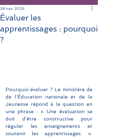
28 nov. 2023
Évaluer les
apprentissages : pourquoi
?
Pourquoi évaluer ? Le ministère de 
de l’Éducation nationale et de la 
Jeunesse répond à la question en 
une phrase : « Une évaluation se 
doit d’être constructive pour 
réguler les enseignements et 
soutenir les apprentissages. ». 