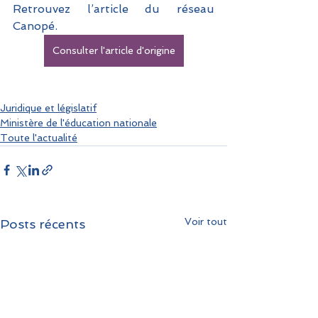
Retrouvez l’article du réseau 
Canopé.
Consulter l'article d'origine
Juridique et législatif
Ministère de l'éducation nationale
Toute l'actualité
Voir tout
Posts récents