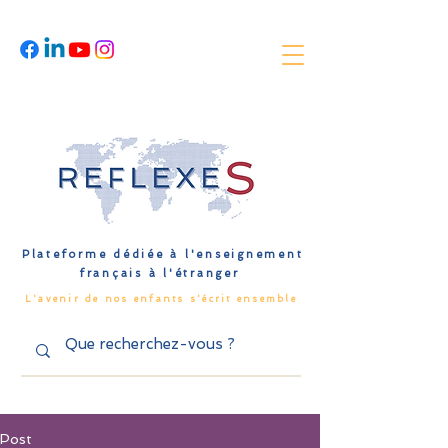
Plateforme dédiée à l'enseignement
français à l'étranger
L'avenir de nos enfants s'écrit ensemble
Post