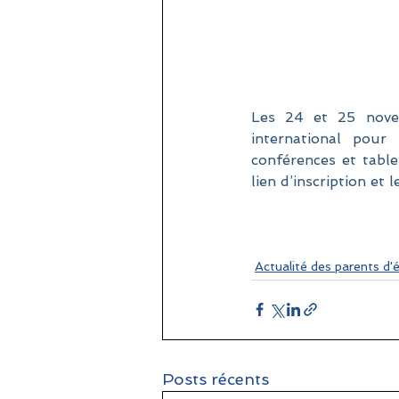
Les 24 et 25 novem
international pour
conférences et table
lien d’inscription e
Actualité des parents d'
Posts récents