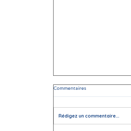
Commentaires
Rédigez un commentaire...