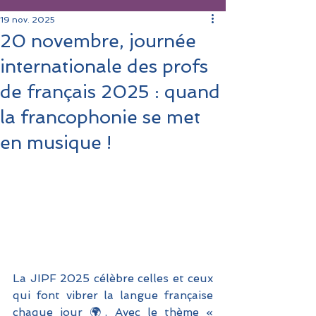
19 nov. 2025
20 novembre, journée
internationale des profs
de français 2025 : quand
la francophonie se met
en musique !
La JIPF 2025 célèbre celles et ceux 
qui font vibrer la langue française 
chaque jour 🌍. Avec le thème « 