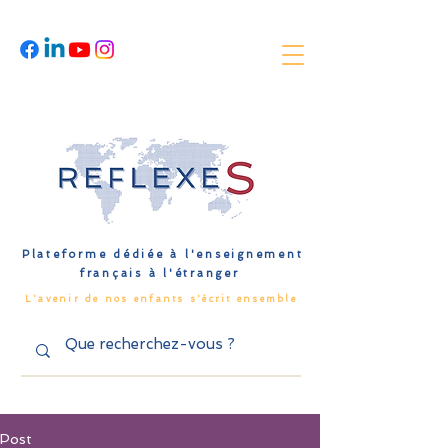
Plateforme dédiée à l'enseignement
français à l'étranger
L'avenir de nos enfants s'écrit ensemble
Post