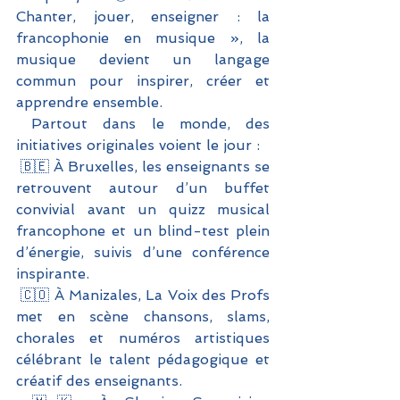
Chanter, jouer, enseigner : la 
francophonie en musique », la 
musique devient un langage 
commun pour inspirer, créer et 
apprendre ensemble.
 Partout dans le monde, des 
initiatives originales voient le jour :
 🇧🇪 À Bruxelles, les enseignants se 
retrouvent autour d’un buffet 
convivial avant un quizz musical 
francophone et un blind-test plein 
d’énergie, suivis d’une conférence 
inspirante.
 🇨🇴 À Manizales, La Voix des Profs 
met en scène chansons, slams, 
chorales et numéros artistiques 
célébrant le talent pédagogique et 
créatif des enseignants.