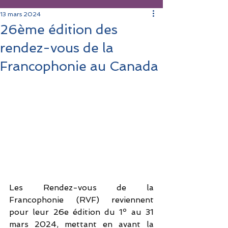
13 mars 2024
26ème édition des
rendez-vous de la
Francophonie au Canada
Les Rendez-vous de la 
Francophonie (RVF) reviennent 
pour leur 26e édition du 1º au 31 
mars 2024, mettant en avant la 