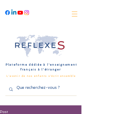
Plateforme dédiée à l'enseignement
français à l'étranger
L'avenir de nos enfants s'écrit ensemble
Post