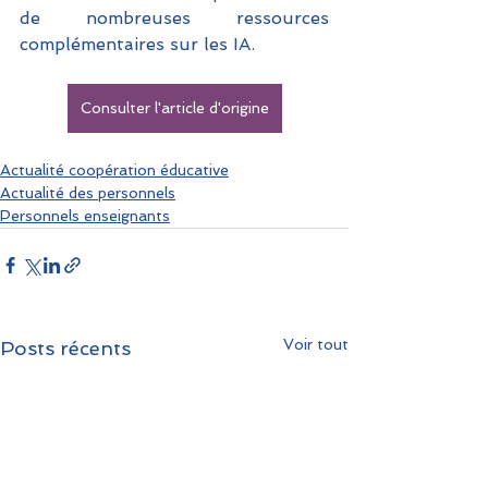
de nombreuses ressources 
complémentaires sur les IA. 
Consulter l'article d'origine
Actualité coopération éducative
Actualité des personnels
Personnels enseignants
Voir tout
Posts récents