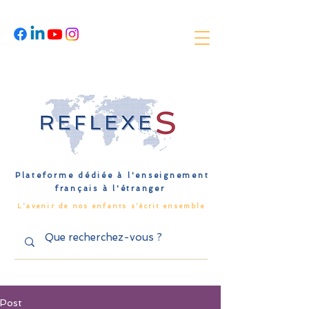
Plateforme dédiée à l'enseignement
français à l'étranger
L'avenir de nos enfants s'écrit ensemble
Post