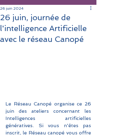
26 juin 2024
26 juin, journée de
l'intelligence Artificielle
avec le réseau Canopé
Le Réseau Canopé organise ce 26 
juin des ateliers concernant les 
Intelligences artificielles 
génératives. Si vous n'êtes pas 
inscrit, le Réseau canopé vous offre 