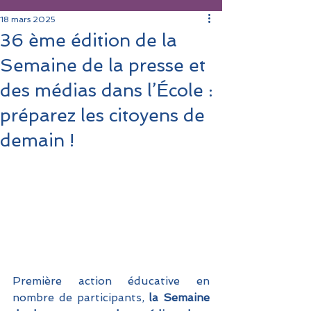
18 mars 2025
36 ème édition de la
Semaine de la presse et
des médias dans l’École :
préparez les citoyens de
demain !
Première action éducative en 
nombre de participants, 
la Semaine 