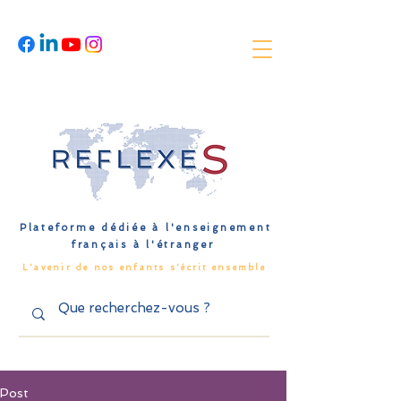
Plateforme dédiée à l'enseignement
français à l'étranger
L'avenir de nos enfants s'écrit ensemble
Post