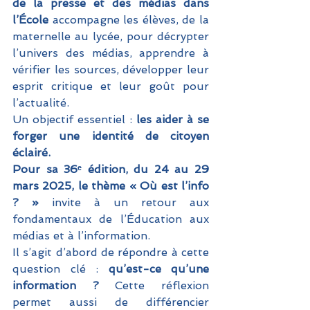
de la presse et des médias dans 
l’École
 accompagne les élèves, de la 
maternelle au lycée, pour décrypter 
l’univers des médias, apprendre à 
vérifier les sources, développer leur 
esprit critique et leur goût pour 
l’actualité. 
Un objectif essentiel : 
les aider à se 
forger une identité de citoyen 
éclairé.
Pour sa 36ᵉ édition, du 24 au 29 
mars 2025, le thème « Où est l’info 
? » 
invite à un retour aux 
fondamentaux de l’Éducation aux 
médias et à l’information.
Il s’agit d’abord de répondre à cette 
question clé : 
qu’est-ce qu’une 
information ?
 Cette réflexion 
permet aussi de différencier 