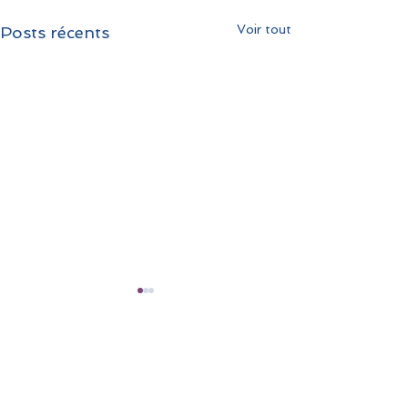
Voir tout
Posts récents
Commentaires