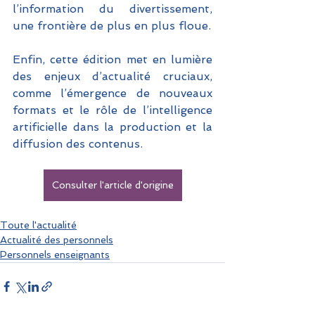
l’information du divertissement, 
une frontière de plus en plus floue.
Enfin, cette édition met en lumière 
des enjeux d’actualité cruciaux, 
comme l’émergence de nouveaux 
formats et le rôle de l’intelligence 
artificielle dans la production et la 
diffusion des contenus.
Consulter l'article d'origine
Toute l'actualité
Actualité des personnels
Personnels enseignants