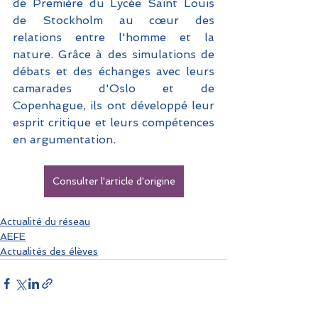
de Première du Lycée Saint Louis 
de Stockholm au cœur des 
relations entre l'homme et la 
nature. Grâce à des simulations de 
débats et des échanges avec leurs 
camarades d'Oslo et de 
Copenhague, ils ont développé leur 
esprit critique et leurs compétences 
en argumentation.
Consulter l'article d'origine
Actualité du réseau
AEFE
Actualités des élèves