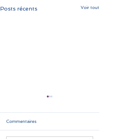
Voir tout
Posts récents
Commentaires