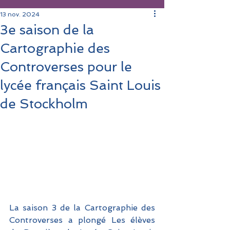
13 nov. 2024
3e saison de la
Cartographie des
Controverses pour le
lycée français Saint Louis
de Stockholm
La saison 3 de la Cartographie des 
Controverses a plongé Les élèves 