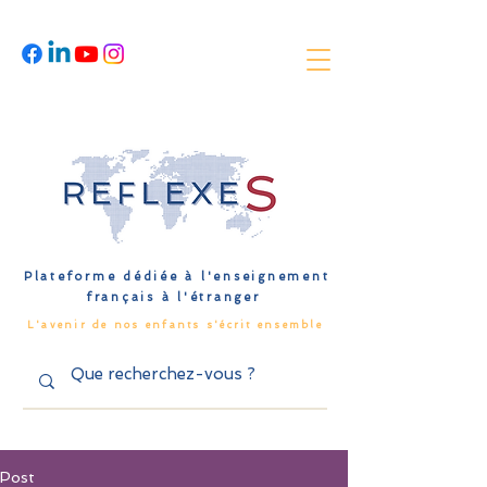
Plateforme dédiée à l'enseignement
français à l'étranger
L'avenir de nos enfants s'écrit ensemble
Post