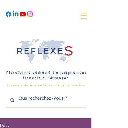
Plateforme dédiée à l'enseignement
français à l'étranger
L'avenir de nos enfants s'écrit ensemble
Post