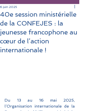
6 juin 2025
40e session ministérielle
de la CONFEJES : la
jeunesse francophone au
cœur de l’action
internationale !
Du 13 au 16 mai 2025, 
l’Organisation internationale de la 