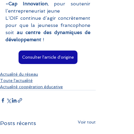
-Cap Innovation
, pour soutenir 
l’entrepreneuriat jeune
L’OIF continue d’agir concrètement 
pour que la jeunesse francophone 
soit 
au centre des dynamiques de 
développement
 !
Consulter l'article d'origine
Actualité du réseau
Toute l'actualité
Actualité coopération éducative
Voir tout
Posts récents