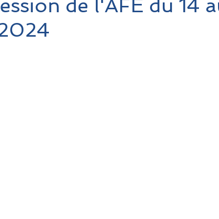
ession de l'AFE du 14 a
 2024