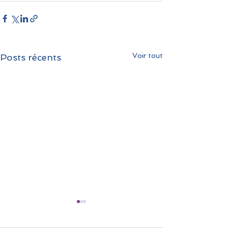
Voir tout
Posts récents