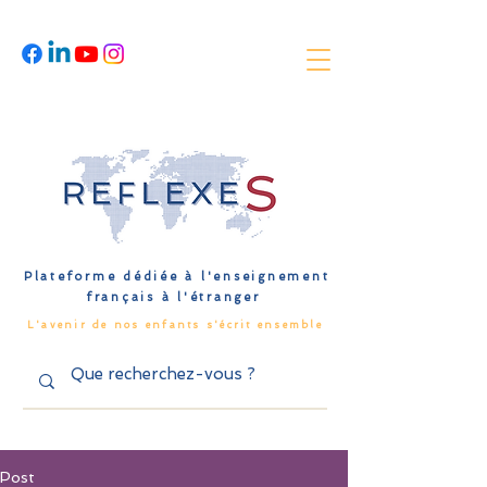
Plateforme dédiée à l'enseignement
français à l'étranger
L'avenir de nos enfants s'écrit ensemble
Post