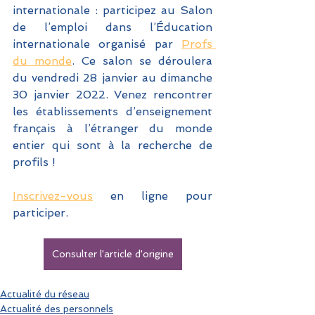
internationale : participez au
Salon 
de l’emploi dans l’Éducation 
internationale organisé par 
Profs 
du monde
. Ce salon se déroulera 
du vendredi 28 janvier au dimanche 
30 janvier 2022. Venez rencontrer 
les établissements d’enseignement 
français à l’étranger du monde 
entier qui sont à la recherche de 
profils !  
I
nscrivez-vous
 en ligne pour 
participer.
Consulter l'article d'origine
Actualité du réseau
Actualité des personnels