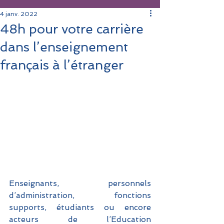
4 janv. 2022
48h pour votre carrière
dans l’enseignement
français à l’étranger
Enseignants, personnels 
d’administration, fonctions 
supports, étudiants ou encore 
acteurs de l’Education 