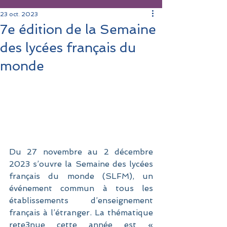
23 oct. 2023
7e édition de la Semaine
des lycées français du
monde
Du 27 novembre au 2 décembre 
2023 s’ouvre la Semaine des lycées 
français du monde (SLFM), un 
événement commun à tous les 
établissements d’enseignement 
français à l’étranger. La thématique 
rete3nue cette année est « 