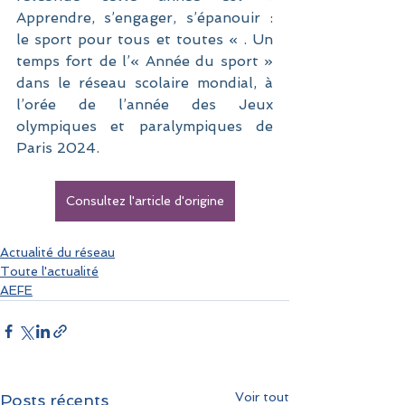
Apprendre, s’engager, s’épanouir : 
le sport pour tous et toutes « . Un 
temps fort de l’« Année du sport » 
dans le réseau scolaire mondial, à 
l’orée de l’année des Jeux 
olympiques et paralympiques de 
Paris 2024.
Consultez l'article d'origine
Actualité du réseau
Toute l'actualité
AEFE
Voir tout
Posts récents