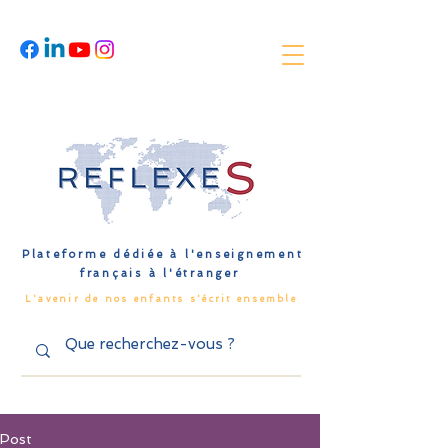
Plateforme dédiée à l'enseignement
français à l'étranger
L'avenir de nos enfants s'écrit ensemble
Post