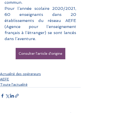
commun.  
Pour l’année scolaire 2020/2021, 
60 enseignants dans 20 
établissements du réseau AEFE 
(Agence pour l’enseignement 
français à l’étranger) se sont lancés 
dans l’aventure.  
Consulter l'article d'origine
Actualité des opérateurs
AEFE
Toute l'actualité