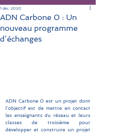
1 déc. 2020
ADN Carbone 0 : Un
nouveau programme
d’échanges
ADN Carbone 0 est un projet dont 
l’objectif est de mettre en contact 
les enseignants du réseau et leurs 
classes de troisième pour 
développer et construire un projet 