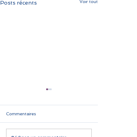
Voir tout
Posts récents
Commentaires