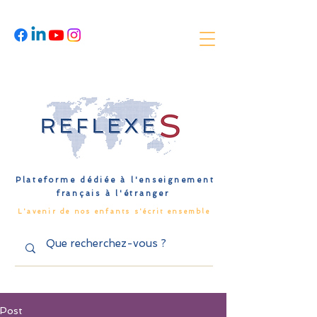
Plateforme dédiée à l'enseignement
français à l'étranger
L'avenir de nos enfants s'écrit ensemble
Post