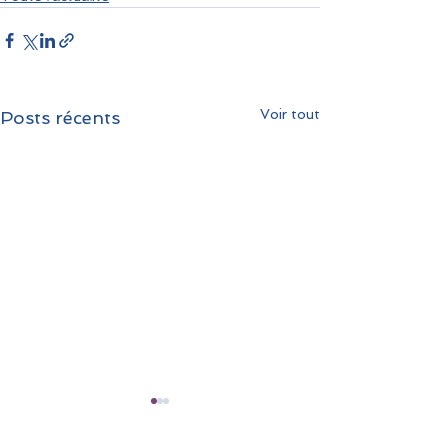
Voir tout
Posts récents