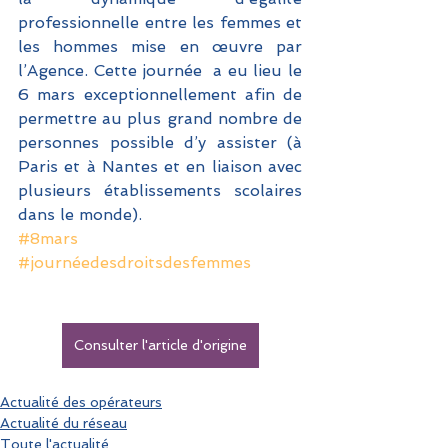
professionnelle entre les femmes et 
les hommes mise en œuvre par 
l’Agence. Cette journée  a eu lieu le 
6 mars exceptionnellement afin de 
permettre au plus grand nombre de 
personnes possible d’y assister (à 
Paris et à Nantes et en liaison avec 
plusieurs établissements scolaires 
dans le monde).
#8mars
#journéedesdroitsdesfemmes
Consulter l'article d'origine
Actualité des opérateurs
Actualité du réseau
Toute l'actualité