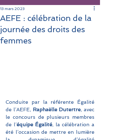
13 mars 2023
AEFE : célébration de la
journée des droits des
femmes
Conduite par la référente Égalité 
de l’AEFE, 
Raphaëlle Dutertre
, avec 
le concours de plusieurs membres 
de l’
équipe Égalité
, la célébration a 
été l’occasion
de mettre en lumière 
la dynamique d’égalité 