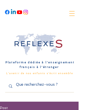
Plateforme dédiée à l'enseignement
français à l'étranger
L'avenir de nos enfants s'écrit ensemble
Post