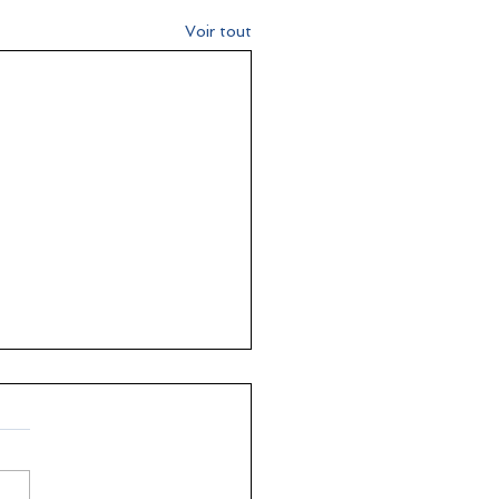
Voir tout