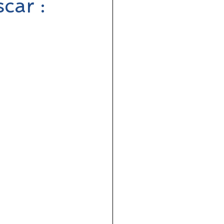
car :