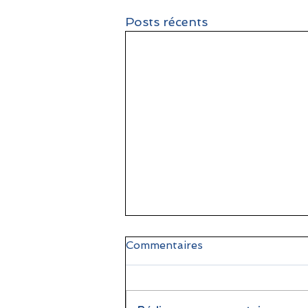
Posts récents
Commentaires