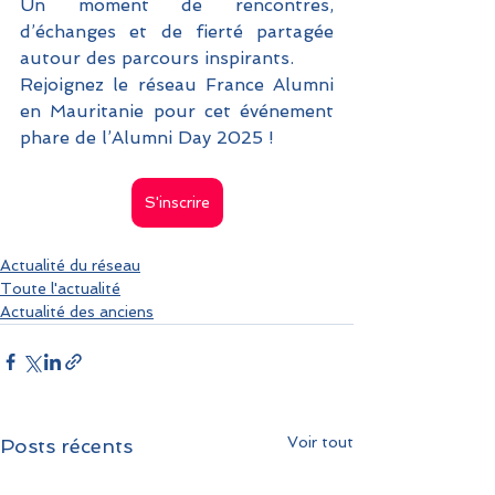
Un moment de rencontres, 
d’échanges et de fierté partagée 
autour des parcours inspirants. 
Rejoignez le réseau France Alumni 
en Mauritanie pour cet événement 
phare de l’Alumni Day 2025 !
S'inscrire
Actualité du réseau
Toute l'actualité
Actualité des anciens
Voir tout
Posts récents