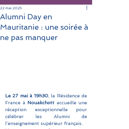
22 mai 2025
Alumni Day en
Mauritanie : une soirée à
ne pas manquer
Le 27 mai à 19h30
, la Résidence de 
France à 
Nouakchott 
accueille une 
réception exceptionnelle pour 
célébrer les Alumni de 
l’enseignement supérieur français. 