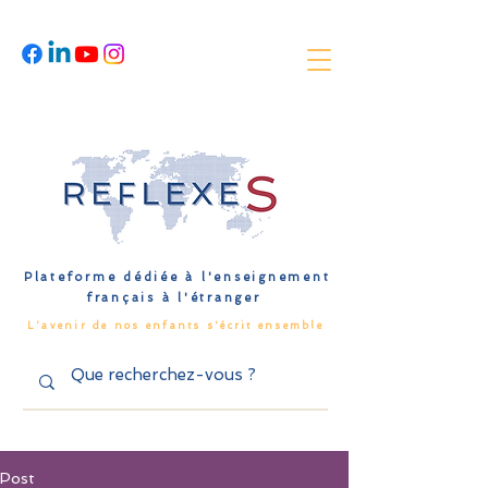
Plateforme dédiée à l'enseignement
français à l'étranger
L'avenir de nos enfants s'écrit ensemble
Post