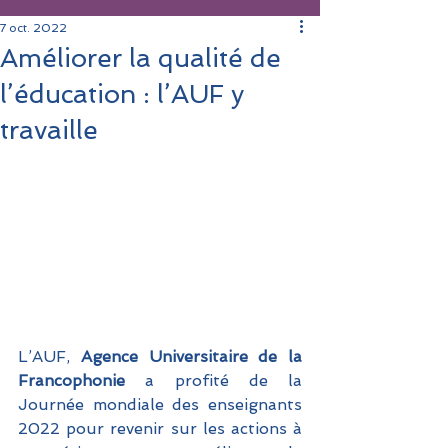
7 oct. 2022
Améliorer la qualité de
l’éducation : l’AUF y
travaille
L’AUF,
 Agence Universitaire de la 
Francophonie 
a profité de la 
Journée mondiale des enseignants 
2022 pour revenir sur les actions à 