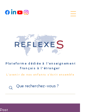
Plateforme dédiée à l'enseignement
français à l'étranger
L'avenir de nos enfants s'écrit ensemble
Post