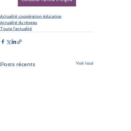
Actualité coopération éducative
Actualité du réseau
Toute l'actualité
Voir tout
Posts récents