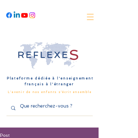
Plateforme dédiée à l'enseignement
français à l'étranger
L'avenir de nos enfants s'écrit ensemble
Post