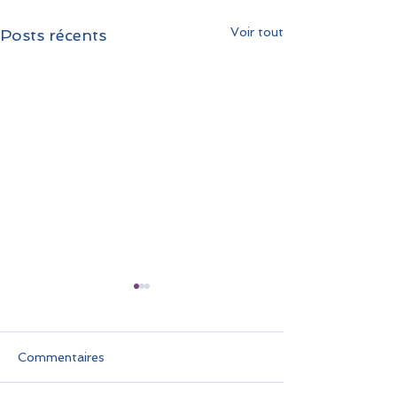
Voir tout
Posts récents
Commentaires