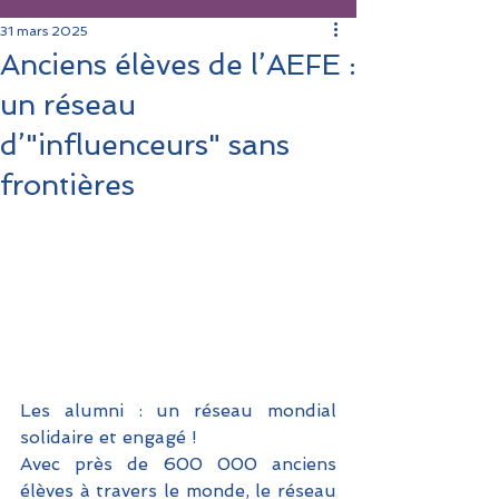
31 mars 2025
Anciens élèves de l’AEFE :
un réseau
d’"influenceurs" sans
frontières
Les alumni : un réseau mondial 
solidaire et engagé ! 
Avec près de 600 000 anciens 
élèves à travers le monde, le réseau 