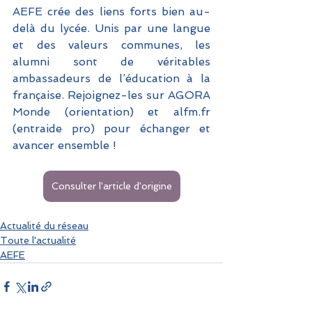
AEFE crée des liens forts bien au-
delà du lycée. Unis par une langue 
et des valeurs communes, les 
alumni sont de véritables 
ambassadeurs de l’éducation à la 
française. Rejoignez-les sur AGORA 
Monde (orientation) et alfm.fr 
(entraide pro) pour échanger et 
avancer ensemble !
Consulter l'article d'origine
Actualité du réseau
Toute l'actualité
AEFE