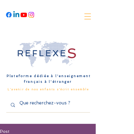
Plateforme dédiée à l'enseignement
français à l'étranger
L'avenir de nos enfants s'écrit ensemble
Post