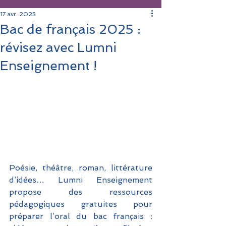
17 avr. 2025
Bac de français 2025 :
révisez avec Lumni
Enseignement !
Poésie, théâtre, roman, littérature 
d’idées… Lumni Enseignement 
propose des ressources 
pédagogiques gratuites pour 
préparer l’oral du bac français : 