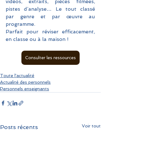
vidéos, extraits, pièces filmées, 
pistes d’analyse… Le tout classé 
par genre et par œuvre au 
programme.
Parfait pour réviser efficacement, 
en classe ou à la maison !
Consulter les ressources
Toute l'actualité
Actualité des personnels
Personnels enseignants
Voir tout
Posts récents