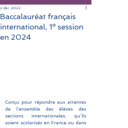
2 déc. 2022
Baccalauréat français
international, 1º session
en 2024
Conçu pour répondre aux attentes 
de l’ensemble des élèves des 
sections internationales, qu’ils 
soient scolarisés en France ou dans 