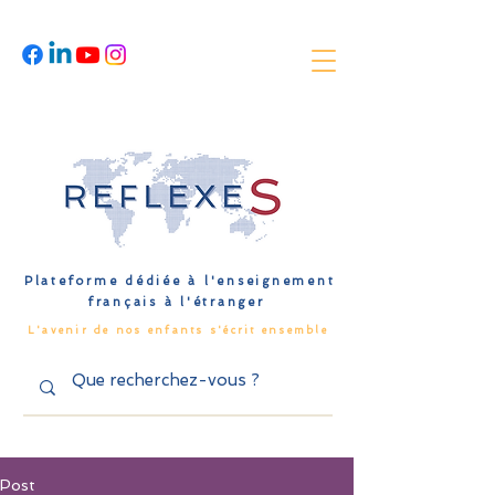
Plateforme dédiée à l'enseignement
français à l'étranger
L'avenir de nos enfants s'écrit ensemble
Post