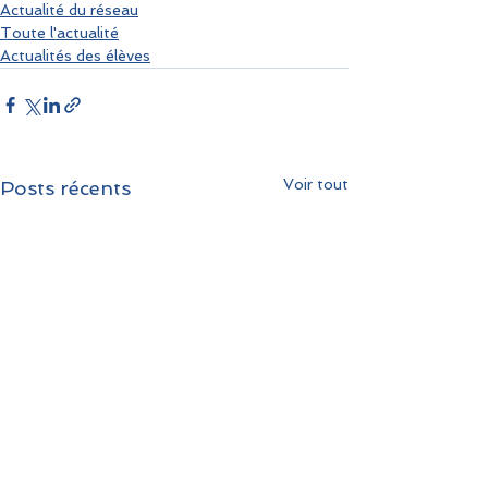
Actualité du réseau
Toute l'actualité
Actualités des élèves
Voir tout
Posts récents