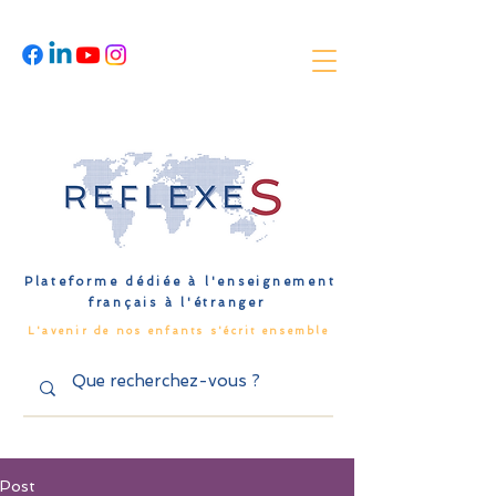
Plateforme dédiée à l'enseignement
français à l'étranger
L'avenir de nos enfants s'écrit ensemble
Post