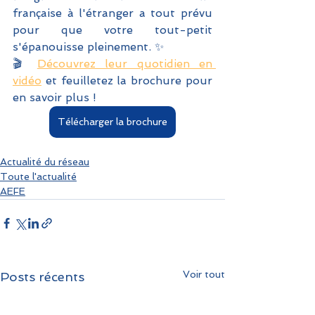
française à l'étranger a tout prévu 
pour que votre tout-petit 
s'épanouisse pleinement. ✨
🎬 
Découvrez leur quotidien en 
vidéo
 et feuilletez la brochure pour 
en savoir plus !
Télécharger la brochure
Actualité du réseau
Toute l'actualité
AEFE
Voir tout
Posts récents