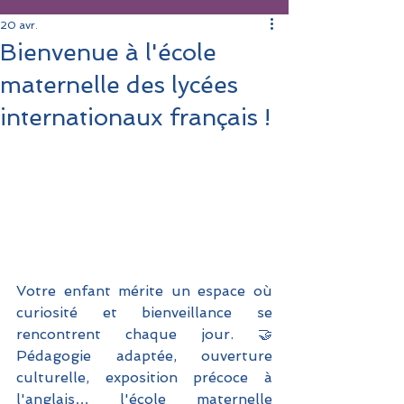
20 avr.
Bienvenue à l'école
maternelle des lycées
internationaux français !
Votre enfant mérite un espace où 
curiosité et bienveillance se 
rencontrent chaque jour. 🤝 
Pédagogie adaptée, ouverture 
culturelle, exposition précoce à 
l'anglais… l'école maternelle 