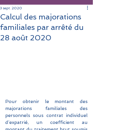
3 sept. 2020
Calcul des majorations
familiales par arrêté du
28 août 2020
Pour obtenir le montant des 
majorations familiales des 
personnels sous contrat individuel 
d’expatrié, un coefficient au 
montant du traitement brut soumis 