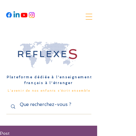
Plateforme dédiée à l'enseignement
français à l'étranger
L'avenir de nos enfants s'écrit ensemble
Post