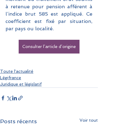
à retenue pour pension afférent à 
l’indice brut 585 est appliqué. Ce 
coefficient est fixé par situation, 
par pays ou localité.
Consulter l’article d’origine
Toute l'actualité
Légifrance
Juridique et législatif
Voir tout
Posts récents