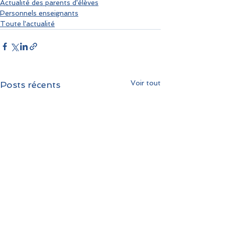
Actualité des parents d'élèves
Personnels enseignants
Toute l'actualité
Voir tout
Posts récents