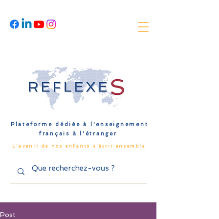
Plateforme dédiée à l'enseignement
français à l'étranger
L'avenir de nos enfants s'écrit ensemble
Post