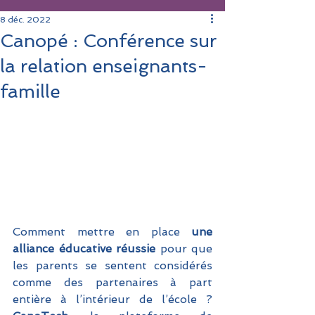
8 déc. 2022
Canopé : Conférence sur
la relation enseignants-
famille
Comment mettre en place 
une 
alliance éducative réussie 
pour que 
les parents se sentent considérés 
comme des partenaires à part 
entière à l’intérieur de l’école ?