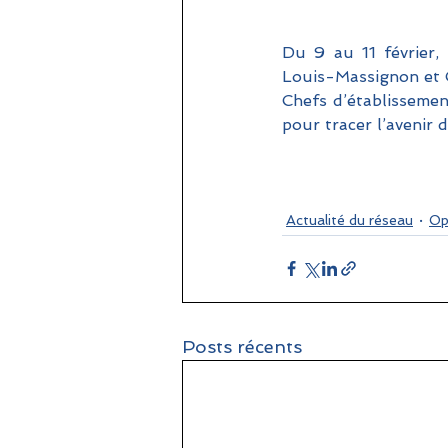
Du 9 au 11 février, 
Louis-Massignon et C
Chefs d’établissemen
pour tracer l’avenir 
Actualité du réseau
Op
Posts récents