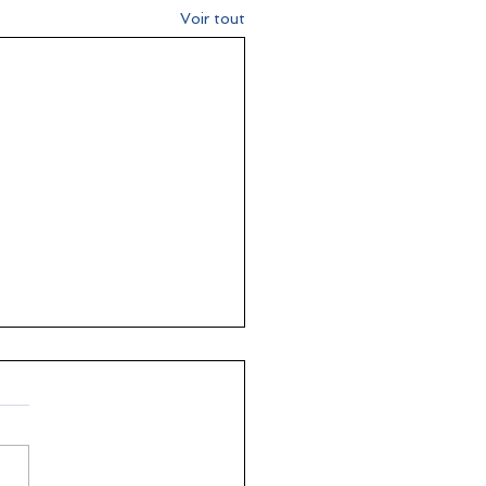
Voir tout