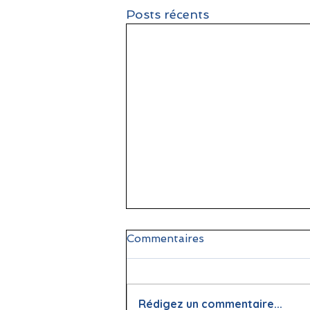
Posts récents
Commentaires
Rédigez un commentaire...