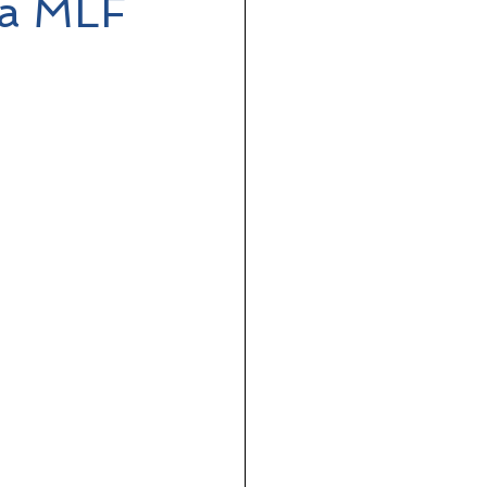
la MLF