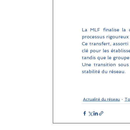
La MLF finalise la 
processus rigoureux 
Ce transfert, assort
clé pour les établiss
tandis que le groupe 
Une transition sous 
stabilité du réseau.
Actualité du réseau
To