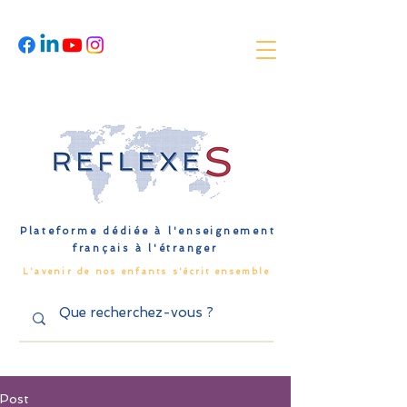
Plateforme dédiée à l'enseignement
français à l'étranger
L'avenir de nos enfants s'écrit ensemble
Post