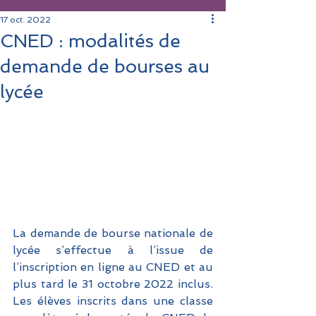
17 oct. 2022
CNED : modalités de
demande de bourses au
lycée
La demande de bourse nationale de 
lycée s’effectue à l’issue de 
l’inscription en ligne au CNED et au 
plus tard le 31 octobre 2022 inclus. 
Les élèves inscrits dans une classe 