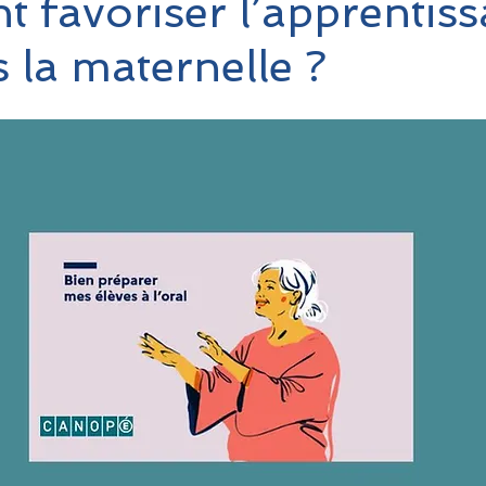
favoriser l’apprentiss
s la maternelle ?