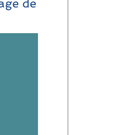
age de