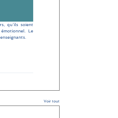
, qu’ils soient 
 émotionnel. Le 
enseignants. 
Voir tout