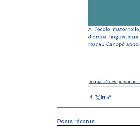
À l’école maternelle
d’ordre linguistique
réseau Canopé apport
Actualité des personnels
Posts récents