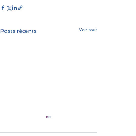
Voir tout
Posts récents