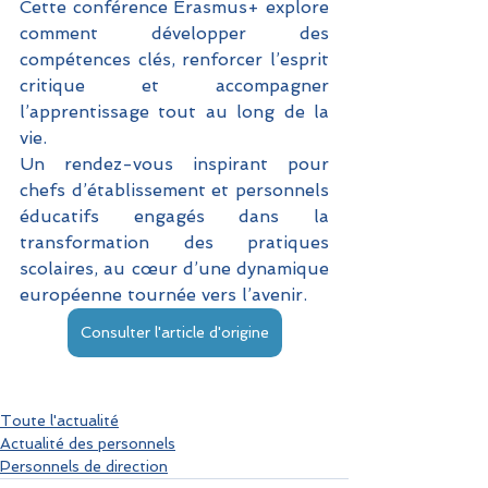
Cette conférence Erasmus+ explore 
comment développer des 
compétences clés, renforcer l’esprit 
critique et accompagner 
l’apprentissage tout au long de la 
vie. 
Un rendez-vous inspirant pour 
chefs d’établissement et personnels 
éducatifs engagés dans la 
transformation des pratiques 
scolaires, au cœur d’une dynamique 
européenne tournée vers l’avenir.
Consulter l'article d'origine
Toute l'actualité
Actualité des personnels
Personnels de direction