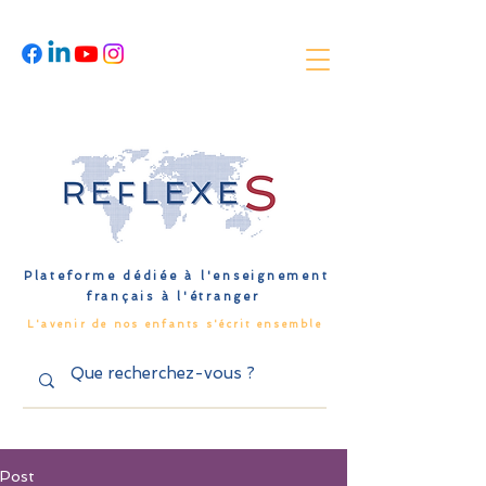
Plateforme dédiée à l'enseignement
français à l'étranger
L'avenir de nos enfants s'écrit ensemble
Post