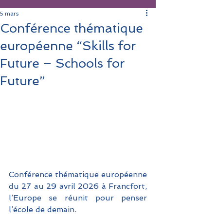
5 mars
Conférence thématique
européenne “Skills for
Future – Schools for
Future”
Conférence thématique européenne 
du 27 au 29 avril 2026 à Francfort, 
l’Europe se réunit pour penser 
l’école de demain. 