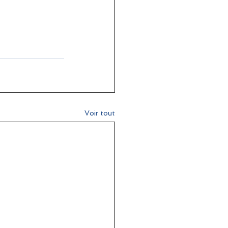
Voir tout