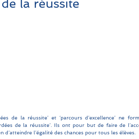
de la réussite
dées de la réussite’ et ‘parcours d’excellence’ ne for
ordées de la réussite’. Ils ont pour but de faire de l’a
n d’atteindre l’égalité des chances pour tous les élèves.