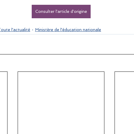
Consulter l'article d'origine
oute l'actualité
Ministère de l'éducation nationale