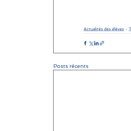
Actualités des élèves
T
Posts récents