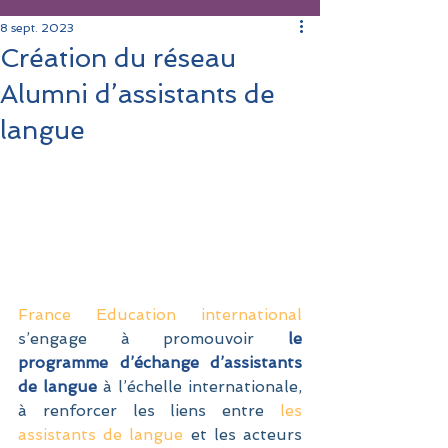
8 sept. 2023
Création du réseau
Alumni d’assistants de
langue
France Education international
s’engage à promouvoir 
le 
programme d’échange d’assistants 
de langue 
à l’échelle internationale, 
à renforcer les liens entre 
les 
assistants de langue
 et les acteurs 