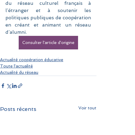
du réseau culturel français à 
l’étranger et à soutenir les 
politiques publiques de coopération 
en créant et animant un réseau 
d’alumni.
Consulter l'article d'origine
Actualité coopération éducative
Toute l'actualité
Actualité du réseau
Voir tout
Posts récents