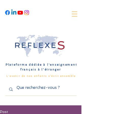
Plateforme dédiée à l'enseignement
français à l'étranger
L'avenir de nos enfants s'écrit ensemble
Post