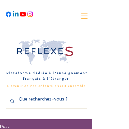
Plateforme dédiée à l'enseignement
français à l'étranger
L'avenir de nos enfants s'écrit ensemble
Post