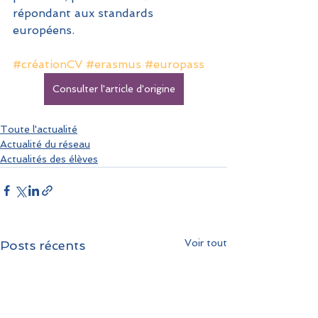
répondant aux standards 
européens.
#créationCV
#erasmus
#europass
Consulter l'article d'origine
Toute l'actualité
Actualité du réseau
Actualités des élèves
Voir tout
Posts récents