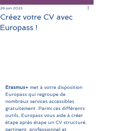
26 juin 2023
Créez votre CV avec
Europass !
Erasmus+
 met à votre disposition
Europass qui regroupe de 
nombreux services accessibles 
gratuitement. Parmi ces différents 
outils, Europass vous aide à créer 
étape après étape un CV structuré, 
pertinent, professionnel et 