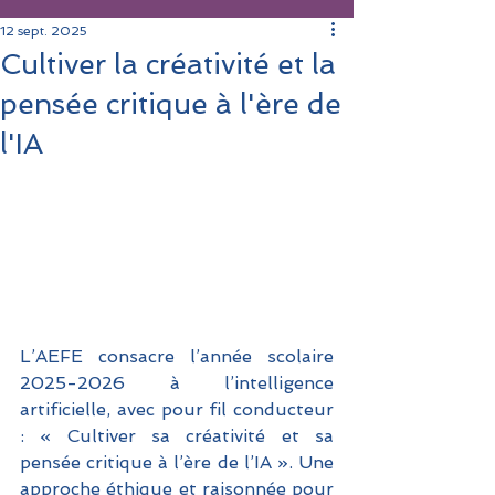
12 sept. 2025
Cultiver la créativité et la
pensée critique à l'ère de
l'IA
L’AEFE consacre l’année scolaire 
2025-2026 à l’intelligence 
artificielle, avec pour fil conducteur 
: « Cultiver sa créativité et sa 
pensée critique à l’ère de l’IA ». Une 
approche éthique et raisonnée pour 