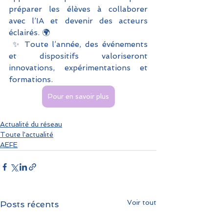
préparer les élèves à collaborer 
avec l’IA et devenir des acteurs 
éclairés. 🌍
 ✨ Toute l’année, des événements 
et dispositifs valoriseront 
innovations, expérimentations et 
formations.
Pour en savoir plus
Actualité du réseau
Toute l'actualité
AEFE
Voir tout
Posts récents