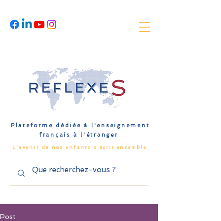
Plateforme dédiée à l'enseignement
français à l'étranger
L'avenir de nos enfants s'écrit ensemble
Post