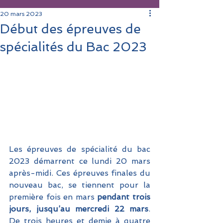
20 mars 2023
Début des épreuves de
spécialités du Bac 2023
Les épreuves de spécialité du bac 
2023 démarrent ce lundi 20 mars 
après-midi. Ces épreuves finales du 
nouveau bac, se tiennent pour la 
première fois en mars
 pendant trois 
jours, jusqu’au mercredi 22 mars
. 
De trois heures et demie à quatre 