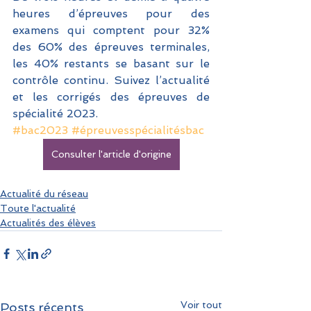
heures d’épreuves pour des 
examens qui comptent pour 32% 
des 60% des épreuves terminales, 
les 40% restants se basant sur le 
contrôle continu. Suivez l’actualité 
et les corrigés des épreuves de 
spécialité 2023. 
#bac2023
#épreuvesspécialitésbac
Consulter l'article d'origine
Actualité du réseau
Toute l'actualité
Actualités des élèves
Voir tout
Posts récents