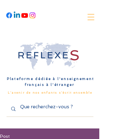
Plateforme dédiée à l'enseignement
français à l'étranger
L'avenir de nos enfants s'écrit ensemble
Post