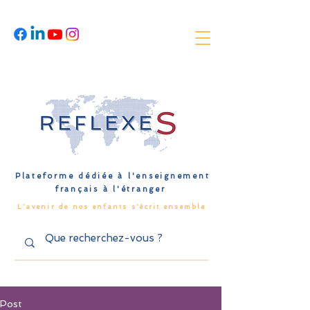
Plateforme dédiée à l'enseignement
français à l'étranger
L'avenir de nos enfants s'écrit ensemble
Post