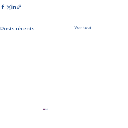
Voir tout
Posts récents