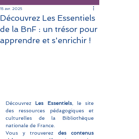
15 avr. 2025
Découvrez Les Essentiels
de la BnF : un trésor pour
apprendre et s'enrichir !
Découvrez 
Les Essentiels
, le site 
des ressources pédagogiques et 
culturelles de la Bibliothèque 
nationale de France.
Vous y trouverez 
des contenus 