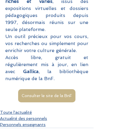
riches et variés
, issus des 
expositions virtuelles et dossiers 
pédagogiques produits depuis 
1997, désormais réunis sur une 
seule plateforme.
Un outil précieux pour vos cours, 
vos recherches ou simplement pour 
enrichir votre culture générale.
Accès libre, gratuit et 
régulièrement mis à jour, en lien 
avec 
Gallica
, la bibliothèque 
numérique de la BnF.
Consulter le site de la BnF
Toute l'actualité
Actualité des personnels
Personnels enseignants