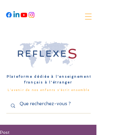
Plateforme dédiée à l'enseignement
français à l'étranger
L'avenir de nos enfants s'écrit ensemble
Post