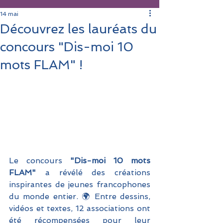
14 mai
Découvrez les lauréats du
concours "Dis-moi 10
mots FLAM" !
Le concours 
"Dis-moi 10 mots 
FLAM"
 a révélé des créations 
inspirantes de jeunes francophones 
du monde entier. 🌍 Entre dessins, 
vidéos et textes, 12 associations ont 
été récompensées pour leur 