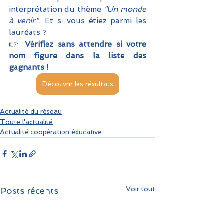
interprétation du thème 
"Un monde 
à venir"
. Et si vous étiez parmi les 
lauréats ?
👉 
Vérifiez sans attendre si votre 
nom figure dans la liste des 
gagnants !
Découvrir les résultats
Actualité du réseau
Toute l'actualité
Actualité coopération éducative
Voir tout
Posts récents