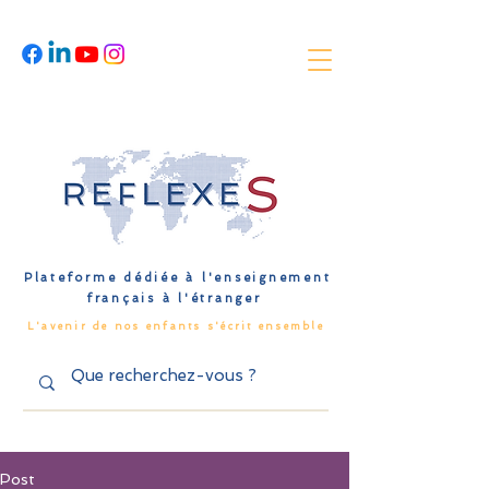
Plateforme dédiée à l'enseignement
français à l'étranger
L'avenir de nos enfants s'écrit ensemble
Post