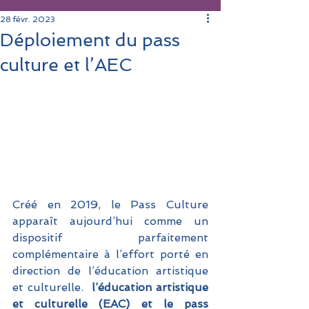
28 févr. 2023
Déploiement du pass
culture et l’AEC
Créé en 2019, le Pass Culture 
apparaît aujourd’hui comme un 
dispositif parfaitement 
complémentaire à l’effort porté en 
direction de l’éducation artistique 
et culturelle. 
 l’éducation artistique 
et culturelle (EAC) et le pass 