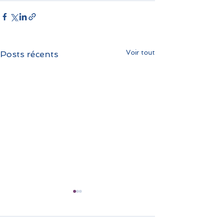
Voir tout
Posts récents