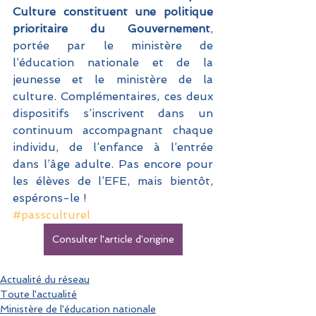
Culture constituent une politique 
prioritaire du Gouvernement
, 
portée par le ministère de 
l’éducation nationale et de la 
jeunesse et le ministère de la 
culture. Complémentaires, ces deux 
dispositifs s’inscrivent dans un 
continuum accompagnant chaque 
individu, de l’enfance à l’entrée 
dans l’âge adulte. Pas encore pour 
les élèves de l’EFE, mais bientôt, 
espérons-le !
#passculturel
Consulter l'article d'origine
Actualité du réseau
Toute l'actualité
Ministère de l'éducation nationale