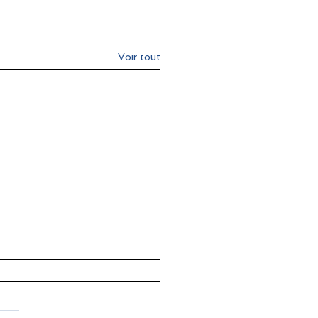
Voir tout