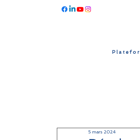
Platefor
Accueil
À propos
Actualités
5 mars 2024