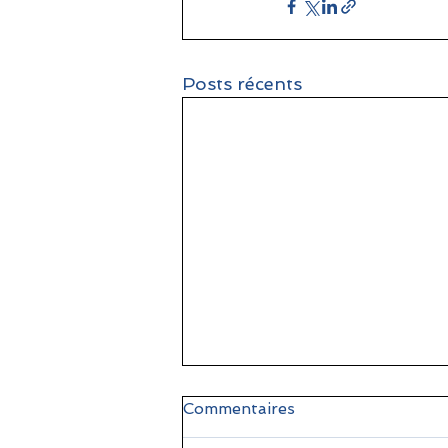
Posts récents
Commentaires