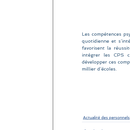
Les compétences psyc
quotidienne et s’int
favorisent la réussit
intégrer les CPS c
développer ces comp
millier d’écoles.
Actualité des personnels