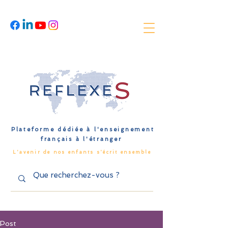
Plateforme dédiée à l'enseignement
français à l'étranger
L'avenir de nos enfants s'écrit ensemble
Post