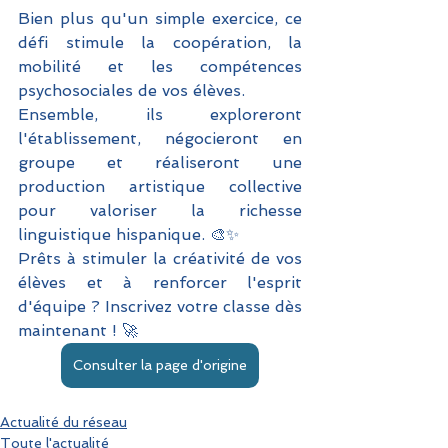
Bien plus qu'un simple exercice, ce 
défi stimule la coopération, la 
mobilité et les compétences 
psychosociales de vos élèves. 
Ensemble, ils exploreront 
l'établissement, négocieront en 
groupe et réaliseront une 
production artistique collective 
pour valoriser la richesse 
linguistique hispanique. 🎨✨
Prêts à stimuler la créativité de vos 
élèves et à renforcer l'esprit 
d'équipe ? Inscrivez votre classe dès 
maintenant ! 🚀
Consulter la page d'origine
Actualité du réseau
Toute l'actualité