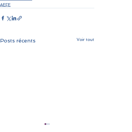
AEFE
Voir tout
Posts récents