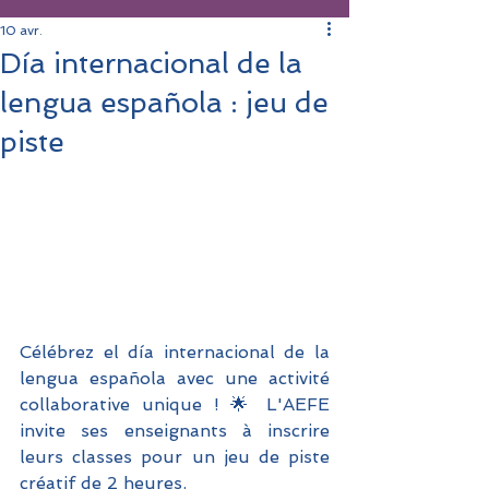
10 avr.
Día internacional de la
lengua española : jeu de
piste
Célébrez el día internacional de la 
lengua española avec une activité 
collaborative unique ! 🌟 L'AEFE 
invite ses enseignants à inscrire 
leurs classes pour un jeu de piste 
créatif de 2 heures.