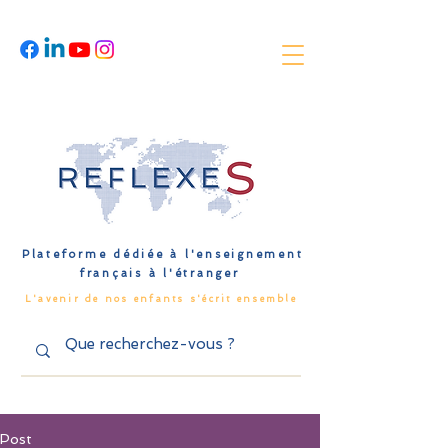
Plateforme dédiée à l'enseignement
français à l'étranger
L'avenir de nos enfants s'écrit ensemble
Post