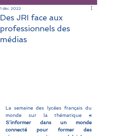
1 déc. 2022
Des JRI face aux
professionnels des
médias
La semaine des lycées français du 
monde sur la thématique 
« 
S’informer dans un monde 
connecté pour former des 