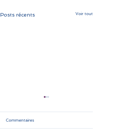
Voir tout
Posts récents
Commentaires