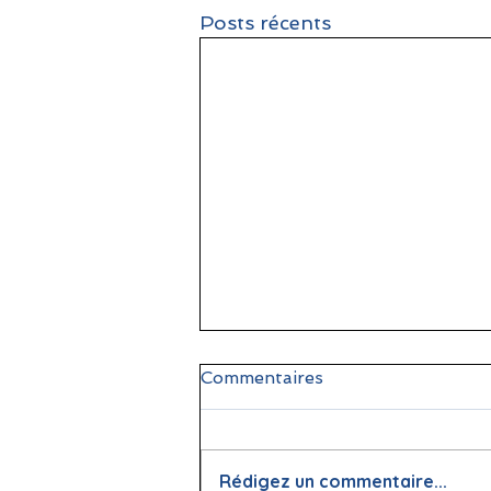
Posts récents
Commentaires
Rédigez un commentaire...