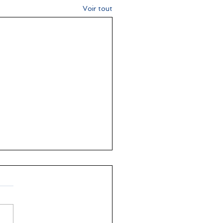
Voir tout