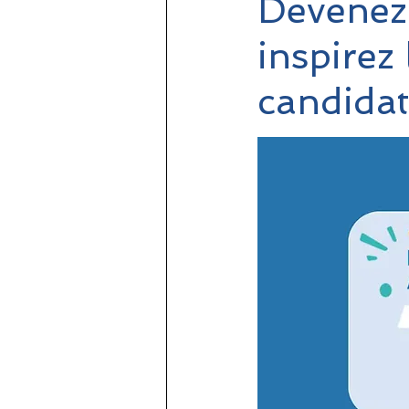
Devenez
inspirez
candidat