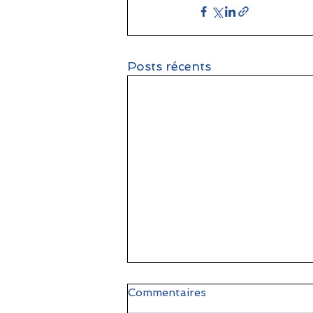
Posts récents
Commentaires