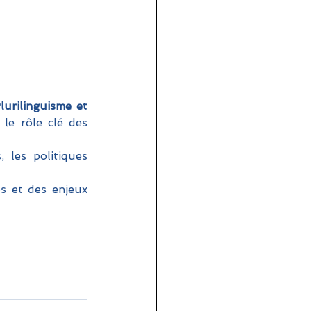
lurilinguisme et 
 le rôle clé des 
 les politiques 
 et des enjeux 