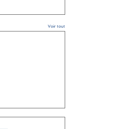
Voir tout